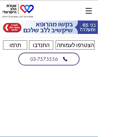
הצטרפו לעמותה
התנדבו
תרמו
03-7575556