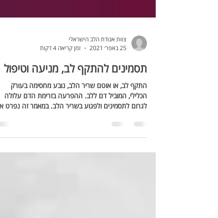
צוות אגודת הלב הישראלי
25 באפר׳ 2021
זמן קריאה 4 דקות
תסמינים להתקף לב, מניעה וטיפול
התקף לב, או אוטם שריר הלב, נובע מחסימה בעורק
הכלילי, המוביל דם ללב. ההפרעה בזרימת הדם עלולה
לגרום לתסמינים ולפגוע בשריר הלב. במאמר זה נפרט א