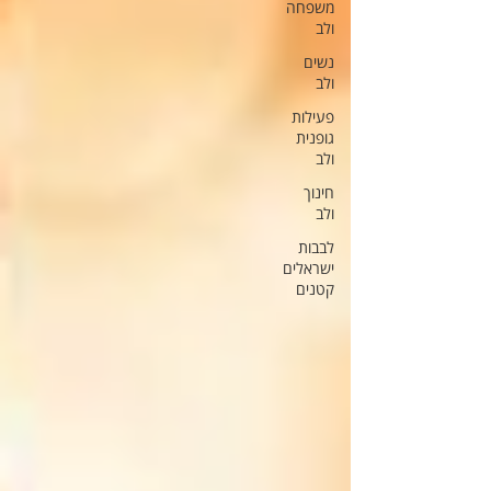
משפחה
ולב
נשים
ולב
פעילות
גופנית
ולב
חינוך
ולב
לבבות
ישראלים
קטנים