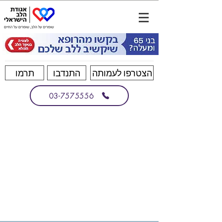
הצטרפו לעמותה
התנדבו
תרמו
03-7575556