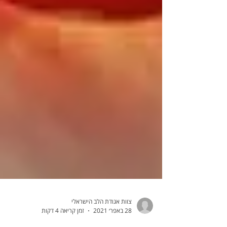
צוות אגודת הלב הישראלי