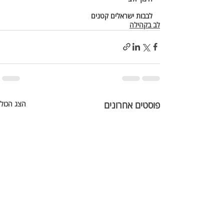
לבבות ישראלים קטנים
לב בקהילה
פוסטים אחרונים
הצג הכול