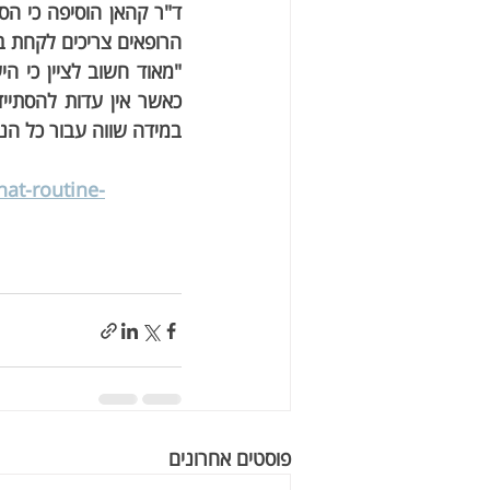
הרופאים צריכים לקחת ב
במידה שווה עבור כל הנש
at-routine-
פוסטים אחרונים