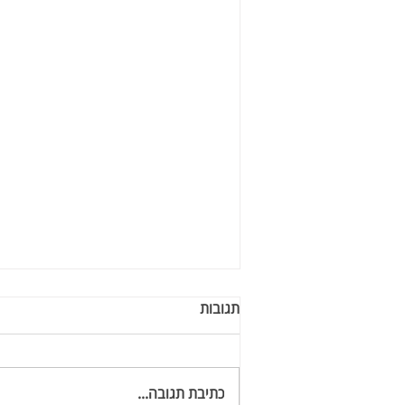
תגובות
כתיבת תגובה...