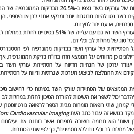
רפיה.
סכרתיות, או עם יתר לחץ דם.
 "הדבר יכול לשפר את השיטות להורדת הסיכון לחלות במחלות לב וכ
ד בנושא זה עבור כתב העת 
ion: Cardiovascular Imaging.
ל מחלות לב וכלי דם ללא תסמינים", כך לפי שתי הכותבות.