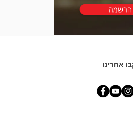
הרשמה
ו אחרינו