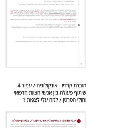
חוברת קרדיו
- אונקולוגיה / עמוד 4
שיתוף פעולה בין אנשי הצוות הרפואי 
וחולי הסרטן / למה עלי לצפות ?