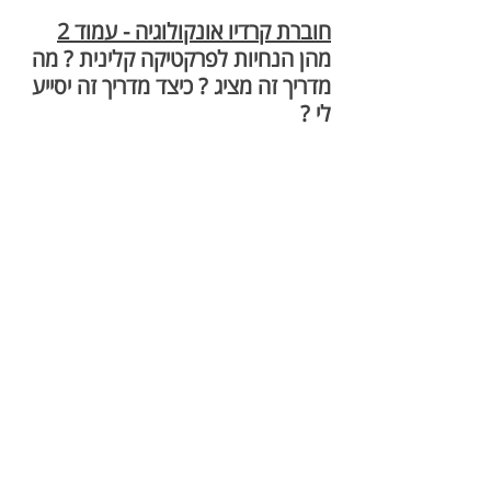
חוברת קרדיו אונקולוגיה - עמוד 2
מהן הנחיות לפרקטיקה קלינית ? מה 
מדריך זה מציג ? כיצד מדריך זה יסייע 
לי ?