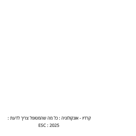
קרדיו - אונקולוגיה : כל מה שהמטופל צריך לדעת : 
2025 : ESC