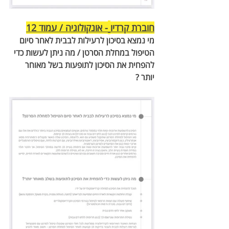
חוברת קרדיו
- אונקולוגיה / עמוד 12
מי נמצא בסיכון לרעילות לבבית לאחר סיום 
הטיפול במחלת הסרטן / מה ניתן לעשות כדי 
להפחית את הסיכון לתופעות בשל מאוחר 
יותר ?