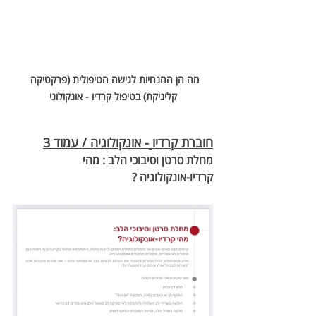
מה הן ההנחיות לגישה הטיפולית (פרקטיקה 
קליניקת) בטיפול קרדיו - אונקולוגי
חוברת קרדיו
- אונקולוגיה / עמוד 3
מחלת סרטן וסיבוכי הלב : מהי 
קרדיו-אונקולוגיה ? 