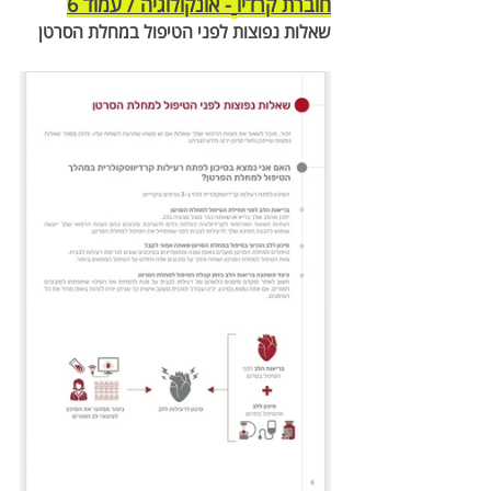
חוברת קרדיו
- אונקולוגיה / עמוד 6
שאלות נפוצות לפני הטיפול במחלת הסרטן