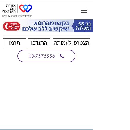
הצטרפו לעמותה
התנדבו
תרמו
03-7575556