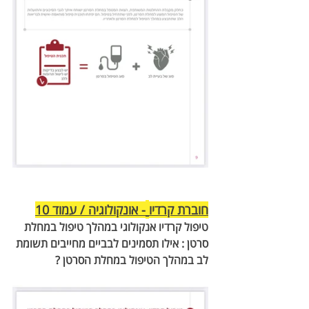
חוברת קרדיו
- אונקולוגיה / עמוד 10
טיפול קרדיו אנקולוגי במהלך טיפול במחלת 
סרטן : אילו תסמינים לבביים מחייבים תשומת 
לב במהלך הטיפול במחלת הסרטן ?