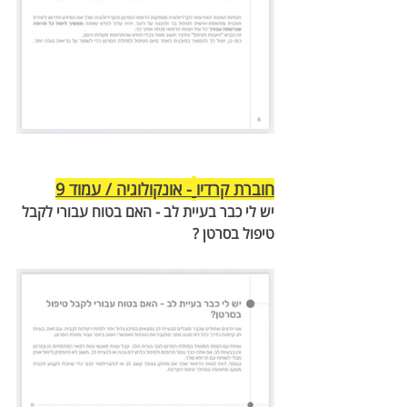
חוברת קרדיו
- אונקולוגיה / עמוד 9
יש לי כבר בעיית לב - האם בטוח עבורי לקבל 
טיפול בסרטן ?