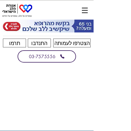
הצטרפו לעמותה
התנדבו
תרמו
03-7575556