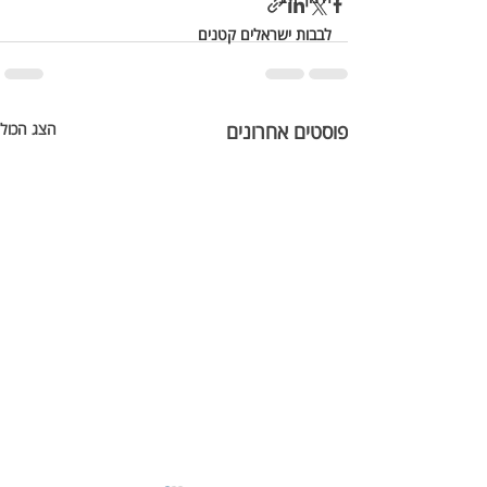
לבבות ישראלים קטנים
פוסטים אחרונים
הצג הכול