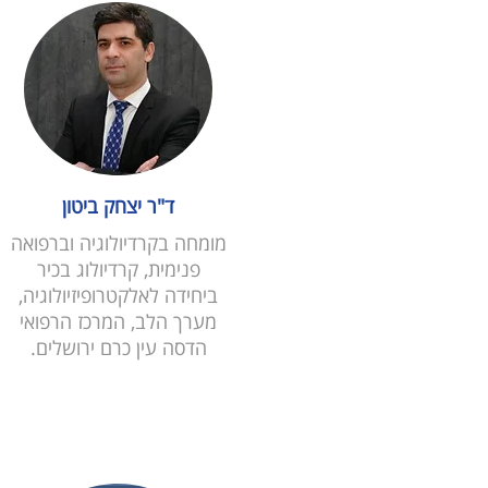
ד"ר יצחק ביטון
מומחה בקרדיולוגיה וברפואה
פנימית, קרדיולוג בכיר
ביחידה לאלקטרופיזיולוגיה,
מערך הלב, המרכז הרפואי
הדסה עין כרם ירושלים.