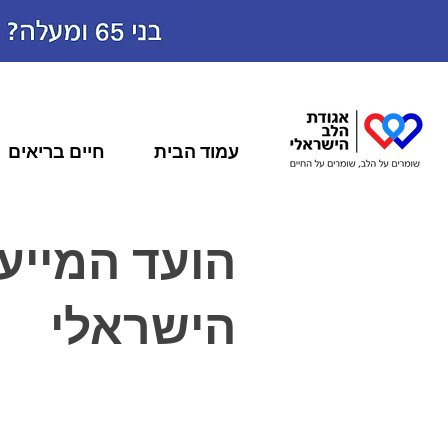
עמוד הבית
חיים בריאים
הועד המייע
הישראלי