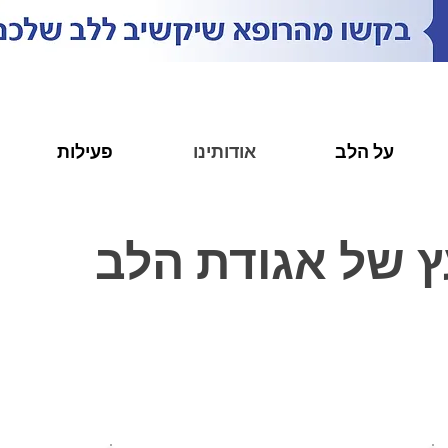
על הלב
אודותינו
פעילות
ץ של אגודת הלב