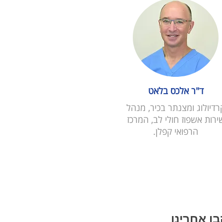
ד"ר אלכס בלאט
רדיולוג ומצנתר בכיר, מנהל
ירות אשפוז חולי לב, המרכז
הרפואי קפלן.
ו אחרינו