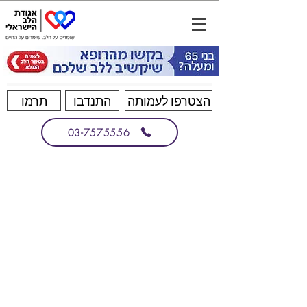
הצטרפו לעמותה
התנדבו
תרמו
03-7575556