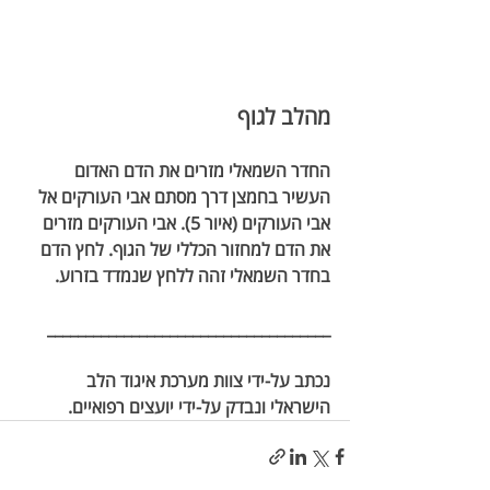
מהלב לגוף
החדר השמאלי מזרים את הדם האדום 
העשיר בחמצן דרך מסתם אבי העורקים אל 
אבי העורקים (איור 5). אבי העורקים מזרים 
את הדם למחזור הכללי של הגוף. לחץ הדם 
בחדר השמאלי זהה ללחץ שנמדד בזרוע.
_____________________________________
נכתב על-ידי צוות מערכת איגוד הלב 
הישראלי ונבדק על-ידי יועצים רפואיים. 