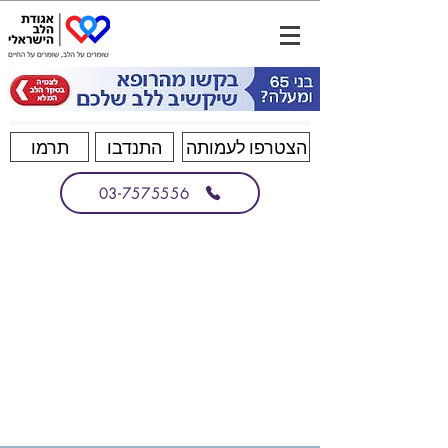
הצטרפו לעמותה
התנדבו
תרמו
03-7575556