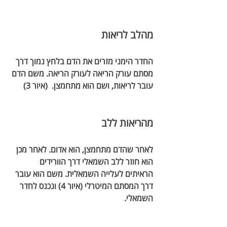
מהלב לריאות
החדר הימני מזרים את הדם בלחץ נמוך דרך 
מסתם עורק הריאה לעורק הריאה. משם הדם 
עובר לריאות, ושם הוא מתחמצן.  (איור 3)
מהריאות ללב
לאחר שהדם מתחמצן, הוא אדום. לאחר מכן 
הוא חוזר ללב השמאלי דרך הוורידים 
הראיתים לעלייה השמאלית. משם הוא עובר 
דרך המסתם המיטרלי (איור 4) ונכנס לחדר 
השמאלי.