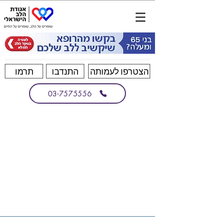
הצטרפו לעמותה
התנדבו
תרמו
03-7575556