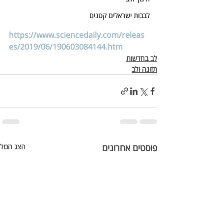
לבבות ישראלים קטנים
https://www.sciencedaily.com/releas
es/2019/06/190603084144.htm
לב בחדשות
תזונה ולב
פוסטים אחרונים
הצג הכול