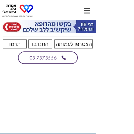
הצטרפו לעמותה
התנדבו
תרמו
03-7575556