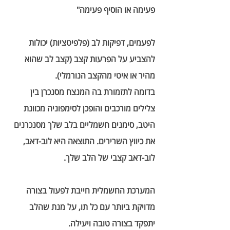
פעימה או הוסיף פעימה" 
לפעמים, דפיקות לב (פלפיטציות) יכולות 
להצביע על הפרעות קצב (קצב לב שהוא 
מהיר או איטי מהקצב הנורמלי). 
בדומה לתזמורת בה המנצח מסנכרן בין 
צלילים מורכבים והופכן לסימפוניה מכוונת 
היטב, סימנים חשמליים בלב שלך מסנכרנים 
את כיווץ השרירים. התוצאה היא לוב-דאב, 
לוב-דאב קצבי של הלב שלך. 
המערכת החשמלית חייבת לפעול בצורה 
מדויקת ביותר עם כל תו, על מנת שהלב 
יתפקד בצורה טובה ויעילה.  