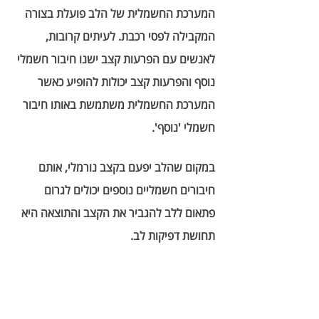
המערכת החשמלית של הלב פועלת בצורה 
המקבילה לפסי רכבת. לעיתים קרובות, 
לאנשים עם הפרעות קצב ישנו חיבור חשמלי 
נוסף והפרעות קצב יכולות להופיע כאשר 
המערכת החשמלית משתמשת באותו חיבור 
חשמלי 'נוסף'. 
במקום שהלב יפעם בקצב נורמלי, אותם 
חיבורים חשמליים נוספים יכולים לגרום 
פתאום ללב להגביר את הקצב והתוצאה היא 
תחושת דפיקות לב. 