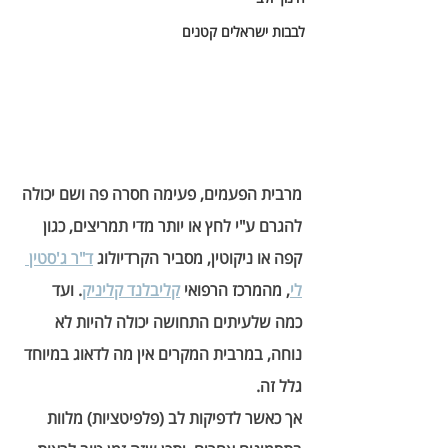
לבבות ישראלים קטנים
מרבית הפעמים, פעימה חסרה פה ושם יכולה 
להגרם ע"י לחץ או יותר מדי תמריצים, כגון 
קפה או ניקוטין, מסביר הקרדיולוג 
ד"ר ג'סטין 
לי
, מהמרכז הרפואי 
קליבלנד קליניק
. ועד 
כמה שלעיתים התחושה יכולה להיות לא 
נוחה, במרבית המקרים אין מה לדאוג במיוחד 
גלל זה. 
אך כאשר לדפיקות לב (פלפיטציות) מלוות 