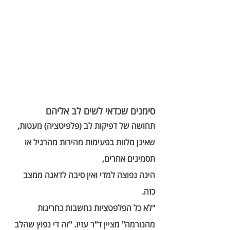
סימנים שכדאי לשים לב אליהם
תחושה של דפיקות לב (פלפיטציה) מעטות, 
שאינן מלוות בפעימות מהירות מהרגיל או 
תסמינים אחרים,   
הינה נפוצה למדי ואין סיבה לדאגה ממצב 
כזה. 
"לא כל הפלפטציות נחשבות כחריגות 
מהנורמה" מציין ד"ר עזיז. "זה די נפוץ שהלב 