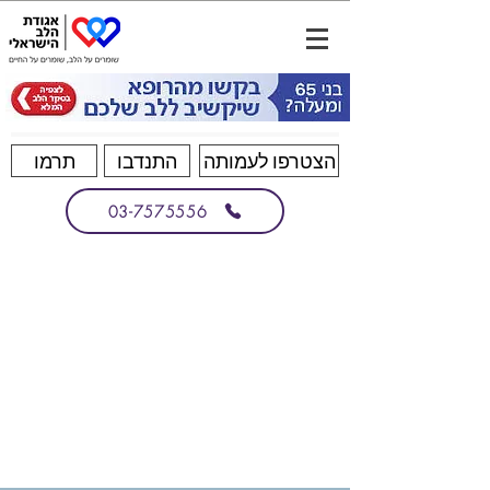
הצטרפו לעמותה
התנדבו
תרמו
03-7575556