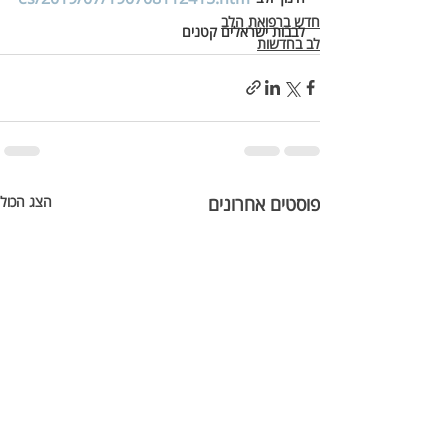
חדש ברפואת הלב
לבבות ישראלים קטנים
לב בחדשות
פוסטים אחרונים
הצג הכול