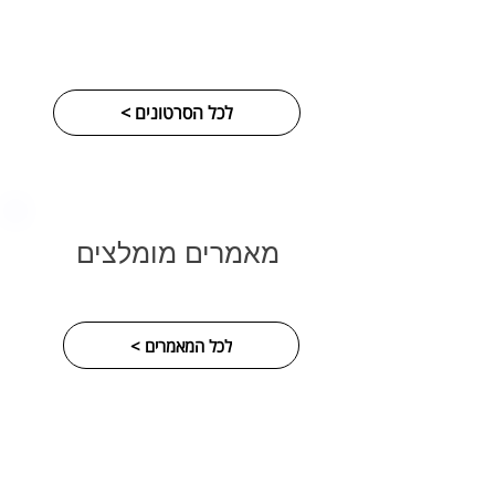
< לכל הסרטונים
מאמרים מומלצים
< לכל המאמרים