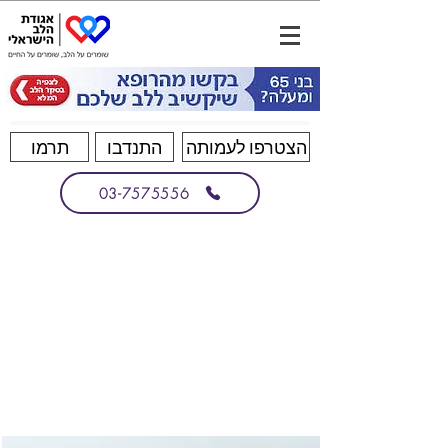
הצטרפו לעמותה
התנדבו
תרמו
03-7575556