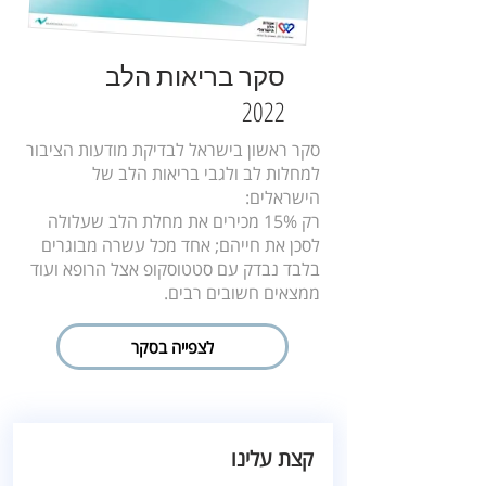
סקר בריאות הלב
2022
סקר ראשון בישראל לבדיקת מודעות הציבור
למחלות לב ולגבי בריאות הלב של
הישראלים:
רק 15% מכירים את מחלת הלב שעלולה
לסכן את חייהם; אחד מכל עשרה מבוגרים
בלבד נבדק עם סטטוסקופ אצל הרופא ועוד
ממצאים חשובים רבים.
לצפייה בסקר
קצת עלינו