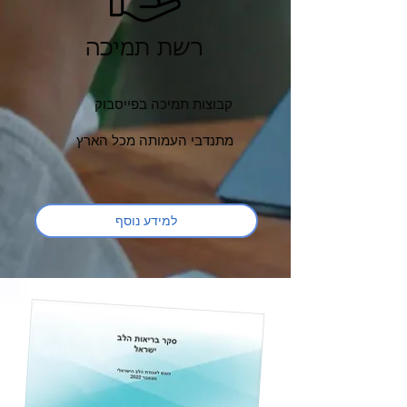
רשת תמיכה
קבוצות תמיכה בפייסבוק
מתנדבי העמותה מכל הארץ
למידע נוסף