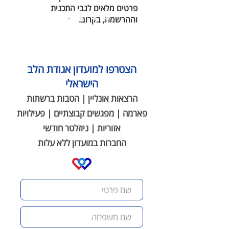
פרטים מלאים לגבי התכנית
וההרשמה, בקרוב.
הצטרפו למועדון אגודת הלב
הישראלי
הרצאות אונליין | הטבות ברשתות
פארמה | מפגשים קבוצתיים | פעילויות
אזוריות | ניוזלטר חודשי
החברות במועדון ללא עלות