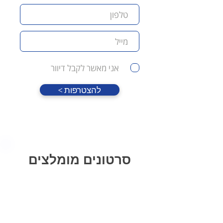
אני מאשר לקבל דיוור
< להצטרפות
סרטונים מומלצים