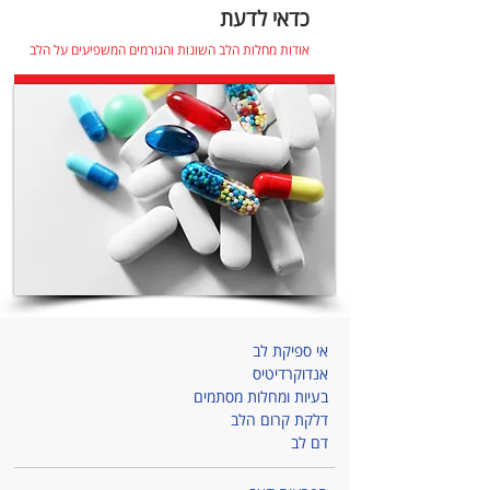
כדאי לדעת
אודות מחלות הלב השונות והגורמים המשפיעים על הלב
אי ספיקת לב
אנדוקרדיטיס
בעיות ומחלות מסתמים
דלקת קרום הלב
דם לב