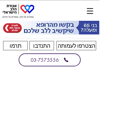
הצטרפו לעמותה
התנדבו
תרמו
03-7575556