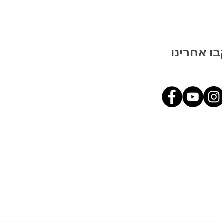
ו אחרינו