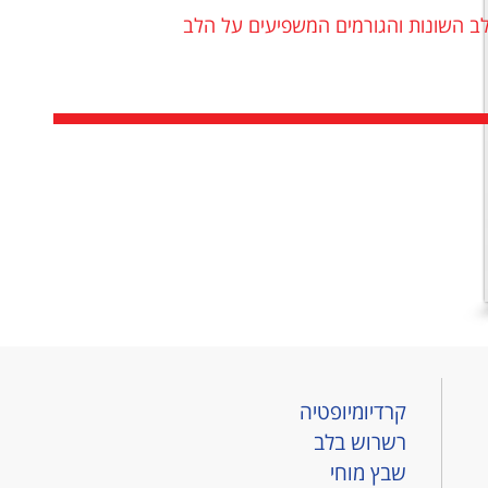
לב השונות והגורמים המשפיעים על הלב
קרדיומיופטיה
רשרוש בלב
שבץ מוחי