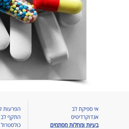
אי ספיקת לב
הפרעות ק
אנדוקרדיטיס
התקף לב
בעיות ומחלות מסתמים
כולסטרול