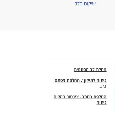
שיקום הלב
מחלת לב מסתמית
ניתוח לתיקון / החלפת מסתם
בלב
החלפת מסתם- צינטור במקום
ניתוח