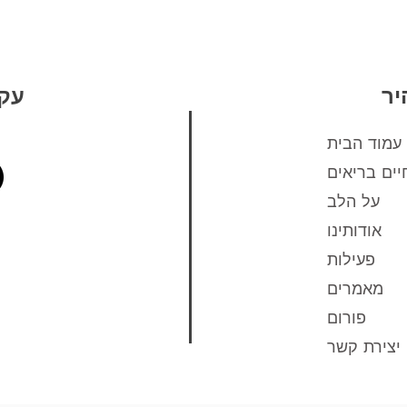
יר
עקב
עמוד הבית
יים בריאים
על הלב
אודותינו
פעילות
מאמרים
פורום
יצירת קשר