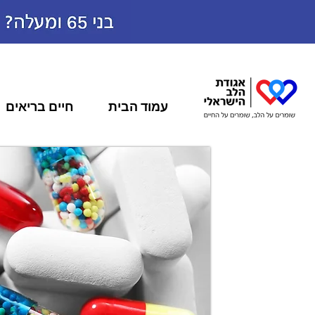
עמוד הבית
חיים בריאים