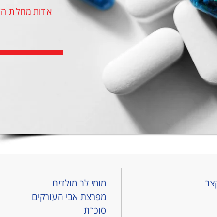
אודות מחלות ה
צב
מומי לב מולדים
מפרצת אבי העורקים
סוכרת