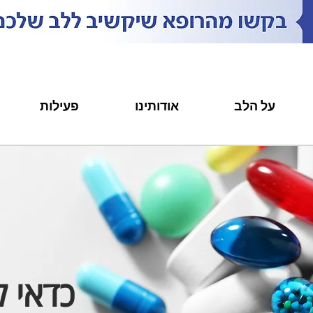
על הלב
אודותינו
פעילות
כדאי 