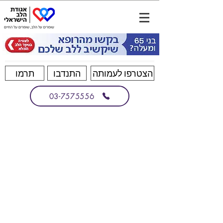
הצטרפו לעמותה
התנדבו
תרמו
03-7575556