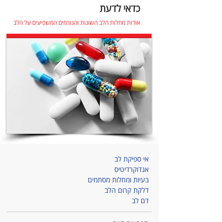
כדאי לדעת
אודות מחלות הלב השונות והגורמים המשפיעים על הלב
אי ספיקת לב
אנדוקרדיטיס
בעיות ומחלות מסתמים
דלקת קרום הלב
דם לב