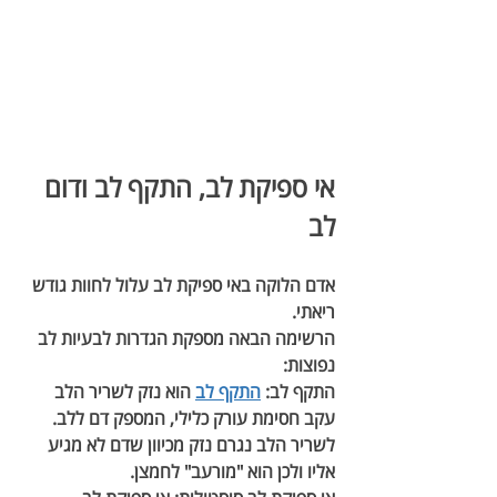
אי ספיקת לב, התקף לב ודום 
לב
אדם הלוקה באי ספיקת לב עלול לחוות גודש 
ריאתי.
הרשימה הבאה מספקת הגדרות לבעיות לב 
נפוצות:
התקף לב:
התקף לב
 הוא נזק לשריר הלב 
עקב חסימת עורק כלילי, המספק דם ללב. 
לשריר הלב נגרם נזק מכיוון שדם לא מגיע 
אליו ולכן הוא "מורעב" לחמצן.