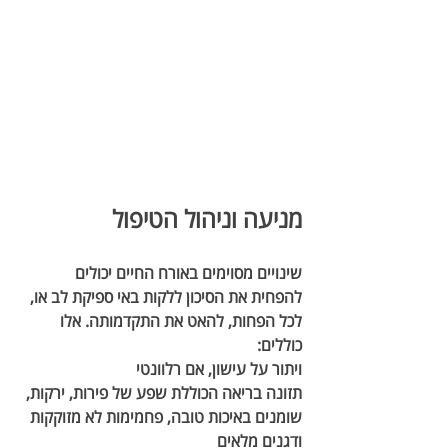
מניעה וניהול הטיפול
שינויים מסוימים באורח החיים יכולים 
להפחית את הסיכון ללקות באי ספיקת לב או, 
לכל הפחות, להאט את התקדמותה. אלו 
כוללים:
ויתור על עישון,
 אם רלוונטי
תזונה בריאה 
הכוללת שפע של פירות, ירקות, 
שומנים באיכות טובה, פחמימות לא מזוקקות 
ודגנים מלאים