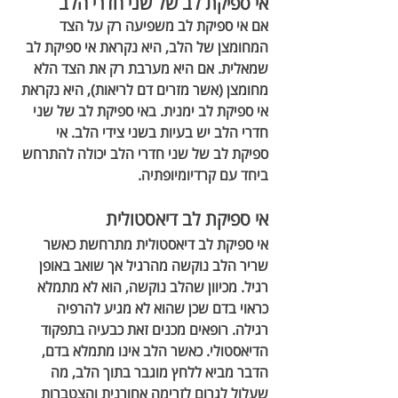
אי ספיקת לב של שני חדרי הלב
אם אי ספיקת לב משפיעה רק על הצד 
המחומצן של הלב, היא נקראת אי ספיקת לב 
שמאלית. אם היא מערבת רק את הצד הלא 
מחומצן (אשר מזרים דם לריאות), היא נקראת 
אי ספיקת לב ימנית. באי ספיקת לב של שני 
חדרי הלב יש בעיות בשני צידי הלב. אי 
ספיקת לב של שני חדרי הלב יכולה להתרחש 
ביחד עם קרדיומיופתיה.
אי ספיקת לב דיאסטולית
אי ספיקת לב דיאסטולית מתרחשת כאשר 
שריר הלב נוקשה מהרגיל אך שואב באופן 
רגיל. מכיוון שהלב נוקשה, הוא לא מתמלא 
כראוי בדם שכן שהוא לא מגיע להרפיה 
רגילה. רופאים מכנים זאת כבעיה בתפקוד 
הדיאסטולי. כאשר הלב אינו מתמלא בדם, 
הדבר מביא ללחץ מוגבר בתוך הלב, מה 
שעלול לגרום לזרימה אחורנית והצטברות 