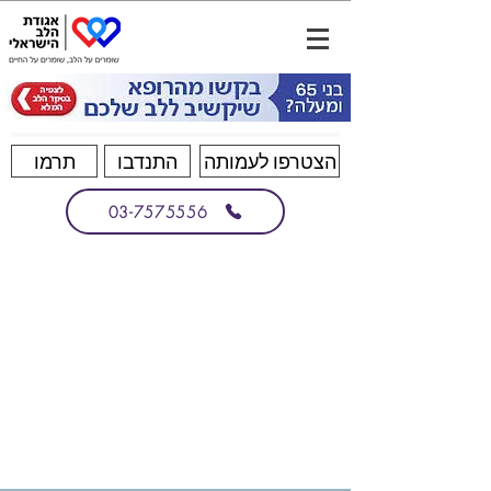
הצטרפו לעמותה
התנדבו
תרמו
03-7575556