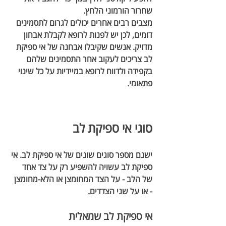
שחרור הורמוני הלחץ.
מצבים רבים אחרים יכולים לגרום לתסמינים 
דומים, לכן יש לפנות לרופא לקבלת אבחון 
מדויק. אנשים שקיבלו אבחנה של אי ספיקת 
לב צריכים לעקוב אחר התסמינים שלהם 
בקפידה ולדווח לרופא במיידיות על כל שינוי 
פתאומי.
סוגי אי ספיקת לב
ישנם מספר סוגים שונים של אי ספיקת לב. אי 
ספיקת לב עשויה להשפיע רק על צד אחד 
של הלב - על הצד המחומצן או הלא-מחומצן 
- או על שני הצדדים.
אי ספיקת לב שמאלית