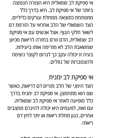
אי ספיקת לב שמאלית היא הצורה הנפוצה 
ביותר של אי ספיקת לב. היא בדרך כלל 
מתפתחת כתוצאה ממחלת עורקים כליליים.
הצד השמאלי של הלב אחראי על הזרמת דם 
לשאר חלקי הגוף. אצל אנשים עם אי ספיקת 
לב שמאלית, הדם זורם בחזרה לריאות מכיוון 
שמשאבת הלב לא מזרימה אותו ביעילות. 
בעיה זו יכולה עקב כך לגרום לקוצר נשימה 
ולהצטברות של נוזלים.
אי ספיקת לב ימנית
הצד הימני של הלב מזרים דם לריאות, כאשר 
שם הוא מתחמצן. אי ספיקת לב ימנית בדרך 
כלל מופיעה לאחר אי ספיקת לב שמאלית. 
עם זאת, לפעמים היא יכולה להיגרם ממצבים 
אחרים, כגון מחלת ריאות או יתר לחץ דם 
ריאתי.