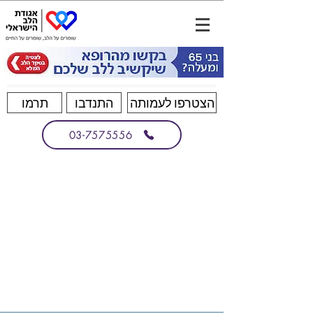
הצטרפו לעמותה
התנדבו
תרמו
03-7575556