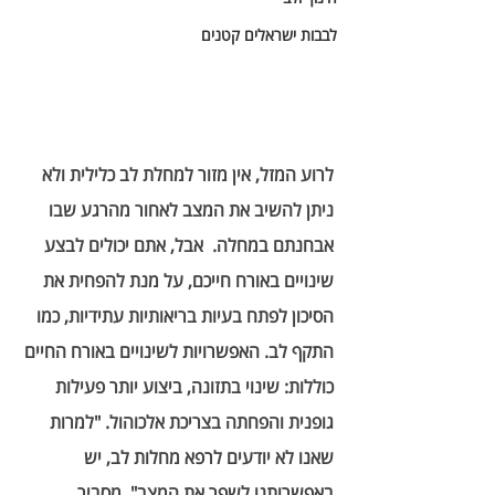
לבבות ישראלים קטנים
לרוע המזל, אין מזור למחלת לב כלילית ולא 
ניתן להשיב את המצב לאחור מהרגע שבו 
אבחנתם במחלה.  אבל, אתם יכולים לבצע 
שינויים באורח חייכם, על מנת להפחית את 
הסיכון לפתח בעיות בריאותיות עתידיות, כמו 
התקף לב. האפשרויות לשינויים באורח החיים 
כוללות: שינוי בתזונה, ביצוע יותר פעילות 
גופנית והפחתה בצריכת אלכוהול. "למרות 
שאנו לא יודעים לרפא מחלות לב, יש 
באפשרותנו לשפר את המצב", מסביר 