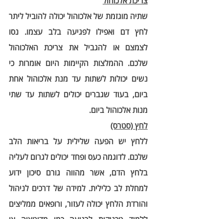
צריכת אלכוהול
שתיה מוגזמת של אלכוהול יכולה להוביל ליתר 
לחץ דם ואפילו לפגיעה בלב עצמו. נסו 
לצמצם או להגביל את צריכת האלכוהול 
שלכם. ההמלצות הקיימות היום אומרות כי 
נשים יכולות לשתות עד מנת אלכוהול אחת 
ביום, בעוד שגברים יכולים לשתות עד שתי 
מנות אלכוהול ביום.
לחץ (סטרס)
ללחץ יש הפעה שלילית על בריאות הלב 
שלכם. לדוגמה כעס ופחד יכולים לגרום לעליה 
בלחץ הדם, אשר מהווה גורם סיכון ידוע 
למחלת לב כלילית. למידה של דרכים לניהול 
והורדת הלחץ יכולה לעזור, ורופאים ממליצים 