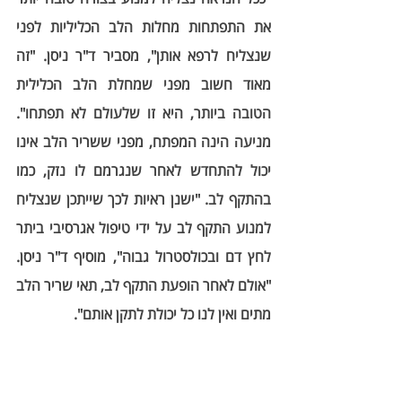
את התפתחות מחלות הלב הכליליות לפני 
שנצליח לרפא אותן", מסביר ד"ר ניסן. "זה 
מאוד חשוב מפני שמחלת הלב הכלילית 
הטובה ביותר, היא זו שלעולם לא תפתחו". 
מניעה הינה המפתח, מפני ששריר הלב אינו 
יכול להתחדש לאחר שנגרמם לו נזק, כמו 
בהתקף לב. "ישנן ראיות לכך שייתכן שנצליח 
למנוע התקף לב על ידי טיפול אגרסיבי ביתר 
לחץ דם ובכולסטרול גבוה", מוסיף ד"ר ניסן. 
"אולם לאחר הופעת התקף לב, תאי שריר הלב 
מתים ואין לנו כל יכולת לתקן אותם". 