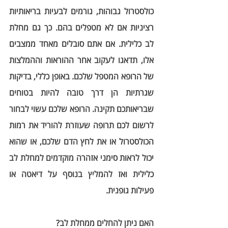
כולסטרול גבוהות, גורמים לבעיות בריאותיות 
רציניות אם לא מטפלים בהם. כך גם מחלת 
לב כלילית. אם אתם סובלים מאחד ממצבים 
אלו, תדאגו לעקוב אחר ההוראות וההמלצות 
של הרופא המטפל שלכם. באופן כללי, בדיקות 
שגרתיות הן דרך טובה להיות בטוחים 
שבריאותכם תקינה. הרופא שלכם עשוי לבחור 
לרשום לכם תרופה שעוזרת להוריד את רמות 
הכולסטרול או את לחץ הדם שלכם, או שהוא 
יכול לראות סימני אזהרה מוקדמים למחלת לב 
כלילית ואז להמליץ בנוסף על דיאטה או 
פעילות גופנית.
האם ניתן להחלים ממחלת לב?