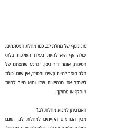
סוג נוסף של מחלת לב, כמו מחלת המסתמים, 
יכולה אף היא להיות בעלת השלכות בלתי 
הפיכות, אומר ד"ר ניסן. "ברגע שמסתם של 
הלב הופך להיות קשיח ומסויד, אין שום יכולת 
לשחזר את הגמישות שלו והוא חייב להיות 
מוחלף או מתוקן".
האם ניתן למנוע מחלות לב?
מבין הגורמים הקיימים למחלות לב, ישנם 