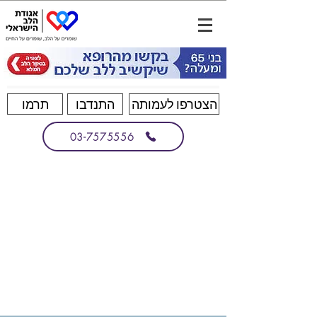
הצטרפו לעמותה
התנדבו
תרמו
03-7575556