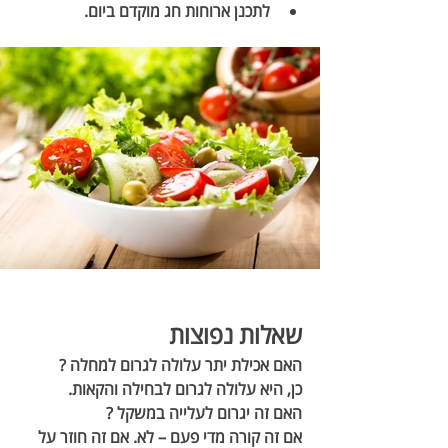
לתכנן ארוחות חג מוקדם ביום.
שאלות נפוצות
האם אכילת יתר עלולה לגרום למחלה ?
כן, היא עלולה לגרום לבחילה והקאות.
האם זה יגרום לעלייה במשקל ? 
אם זה קורה 
מדי פעם – לא. אם זה חוזר על 