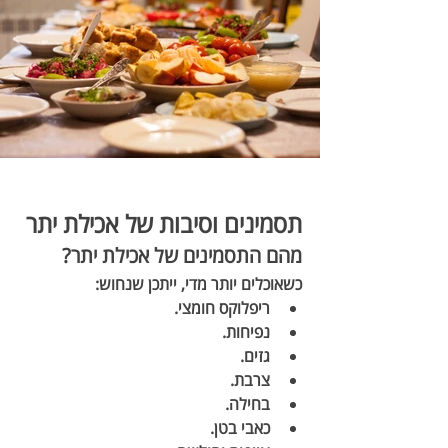
תסמינים וסיבות של אכילת יתר 
מהם התסמינים של אכילת יתר?
כשאוכלים יותר מדי, ייתכן שנחוש:
ריפלוקס חומצי.
נפיחות.
גזים.
צרבת.
בחילה.
כאבי בטן.