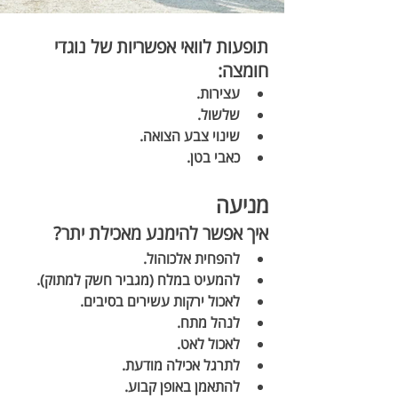
תופעות לוואי אפשריות של נוגדי 
חומצה:
עצירות.
שלשול.
שינוי צבע הצואה.
כאבי בטן.
מניעה
איך אפשר להימנע מאכילת יתר?
להפחית אלכוהול.
להמעיט במלח (מגביר חשק למתוק).
לאכול ירקות עשירים בסיבים.
לנהל מתח.
לאכול לאט.
לתרגל אכילה מודעת.
להתאמן באופן קבוע.