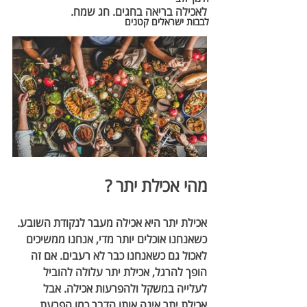
לאכילה בריאה בחגים. חג שמח.
לבבות ישראלים קטנים
מהי אכילת יתר ?
אכילת יתר היא אכילה מעבר לנקודת השובע. 
כשאנחנו אוכלים יותר מדי, אנחנו ממשיכים 
לאכול גם כשאנחנו כבר לא רעבים. אם זה 
הופך להרגל, אכילת יתר עלולה להוביל 
לעלייה במשקל ולהפרעות אכילה. אבל 
אכילת יתר אינה אותו הדבר כמו הפרעת 