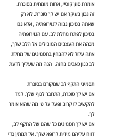
אומרת סוזן קוטיי, אחות מומחית בסוכרת. 
זה נכון בעיקר אם יש לך סוכרת. לא רק 
שאתה בסיכון גבוה לנוירופתיה , אלא גם 
בסיכון לפתח מחלת לב. עם הנוירופתיה 
מכהה את העצבים המובילים אל הלב שלך, 
אתה עלול לא להבחין בתסמינים של מחלת 
לב כגון כאבים בחזה.  
הנה מה שעליך לדעת 
תסמיני התקף לב שמקורם בסוכרת 
אם יש לך סוכרת, התחבר לגוף שלך. למד 
להקשיב לו קרוב ופעל על פי מה שהוא אומר 
לך.  
אם יש לך תסמינים כל שהם של התקף לב, 
דווח עליהם מידית לרופא שלך. אל תמתין כדי 