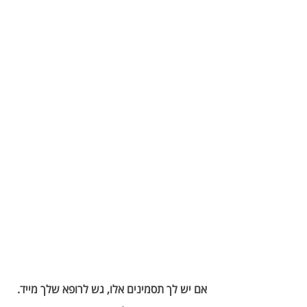
אם יש לך תסמינים אלו, גש לרופא שלך מייד. 