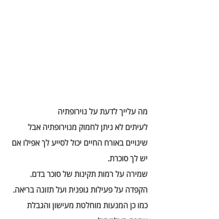
מה עלייך לדעת על נוירופתיה
לעיתים לא ניתן לחמוק מנוירופתיה אבל 
שינויים באורח החיים יכול לסייע לך אפילו אם 
יש לך סוכרת. 
שמירה על רמות תקינות של סוכר בדם. 
הקפדה על פעילות גופנית ועל תזונה בריאה. 
כמו כן המנעות מוחלטת מעישון והגבלת 