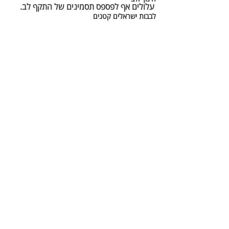
עלולים אף לפספס תסמינים של התקף לב. 
לבבות ישראלים קטנים