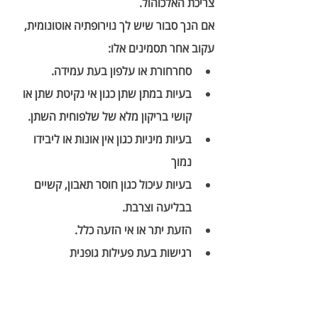
צריכת האלכוהול. 
אם הנך סבור שיש לך נוירופתיה אוטונומית, 
עקוב אחר תסמינים אלו:
סחרחורת או עלפון בעת עמידה.
בעיות במתן שתן כגון אי נקיטת שתן או 
קושי בריקון מלא של שלפוחית השתן. 
בעיות מיניות כגון אין אונות או ליבידו 
נמוך
בעיות עיכול כגון חוסר תאבון, קשיים 
בבליעה וצרבת.
הזעת יתר או אי הזעה כלל.
רגישות בעת פעילות גופנית 