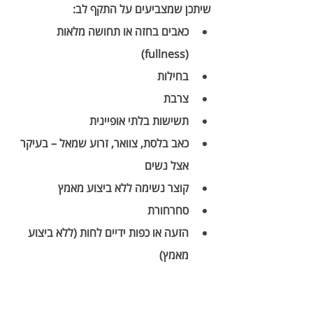
שיתכן שמצביעים על התקף לב:
כאבים בחזה או תחושה מלאות 
(fullness)
בחילות
צרבת
תשישות בלתי אופיינית 
כאב בלסת, צוואר, זרוע שמאל – בעיקר 
אצל נשים
קוצר נשימה ללא ביצוע מאמץ
סחרחורת
הזעה או כפות ידיים לחות (ללא ביצוע 
מאמץ)