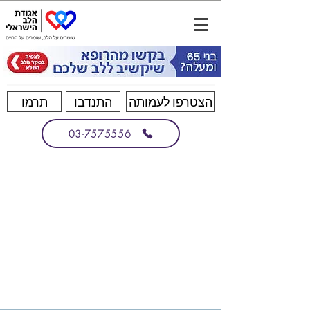
הצטרפו לעמותה
התנדבו
תרמו
03-7575556