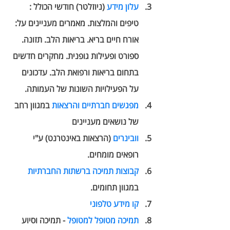
עלון מידע
 (ניוזלטר) חודשי הכולל : 
טיפים והמלצות. מאמרים מעניינים על: 
אורח חיים בריא. בריאות הלב. תזונה. 
ספורט ופעילות גופנית. מחקרים חדשים 
בתחום בריאות ורפואת הלב. עדכונים 
על הפעילויות השונות של העמותה. 
מפגשים חברתיים והרצאות 
במגוון רחב 
של נושאים מעניינים 
וובינרים
 (הרצאות באינטרנט) ע"י 
רופאים מומחים.
קבוצות תמיכה ברשתות החברתיות
במגוון תחומים. 
קו מידע טלפוני 
תמיכה מטופל למטופל
 - תמיכה וסיוע 