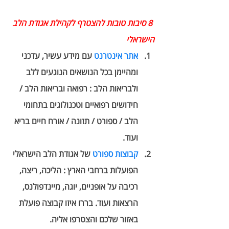
8 סיבות טובות להצטרף לקהילת אגודת הלב 
הישראלי 
אתר אינטרנט 
עם מידע עשיר, עדכני 
ומהיימן בכל הנושאים הנוגעים ללב 
ולבריאות הלב : רפואה ובריאות הלב / 
חידושים רפואיים וטכנולוגים בתחומי 
הלב / ספורט / תזונה / אורח חיים בריא 
ועוד. 
קבוצות ספורט
 של אגודת הלב הישראלי 
הפועלות ברחבי הארץ : הליכה, ריצה, 
רכיבה על אופניים, יוגה, מיינדפולנס, 
הרצאות ועוד. בררו איזו קבוצה פועלת 
באזור שלכם והצטרפו אליה. 