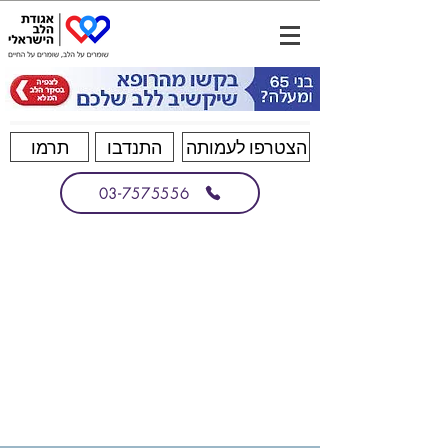
הצטרפו לעמותה
התנדבו
תרמו
03-7575556