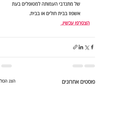
של מתנדבי העמותה למטופלים בעת 
אשפוז בבית חולים או בבית.
הצטרפו עכשיו.
פוסטים אחרונים
הצג הכול