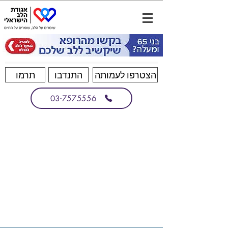
הצטרפו לעמותה
התנדבו
תרמו
03-7575556