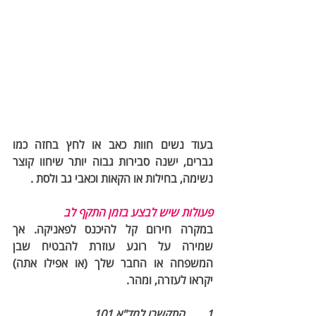
בעוד נשים חוות כאב או לחץ בחזה כמו 
גברים, ישנה סבירות גבוה יותר שיחוו קוצר 
נשימה, בחילות או הקאות וכאבי גב ולסת . 
פעולות שיש לבצע בזמן התקף לב
במקרה חירום קל להיכנס לפאניקה. אך 
שמירה על רוגע עוזרת להבטיח שבן 
המשפחה או החבר שלך (או אפילו אתה) 
יקראו לעזרה, ומהר.
1. 	התקשרו למד"א 101