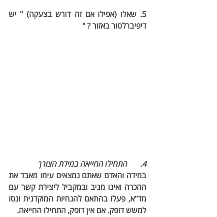
5. שאלו (אפילו אם זה דורש בצעקה) " 
יש 
דיפיברלטור באזור
 ? "
4.	התחילו החייאה במידת הצורך
במידה והאדם שאתם נמצאים עימו מאבד את 
ההכרה ואינו מגיב ובמקביל ליצירת קשר עם 
מד"א, פעלו בהתאם להנחיות המוקדנית ונסו 
למשש דופק. אם אין דופק, התחילו החייאה.