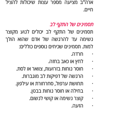
ארה"ב מציעה מספר עצות שיכולות להציל 
חיים.
תסמינים של התקף לב
תסמינים של התקף לב יכולים לנוע מקוצר 
נשימה עד להרגשה של אדם שהוא הולך 
למות. תסמינים שכיחים נוספים כוללים:
·       חרדה.
·       לחץ או כאב בחזה.
·       חוסר נוחות בזרועות, צוואר או לסת.
·       הרגשה של דפיקות לב מוגברות.
·       תחושת ערפול, סחרחורת או עילפון.
·       בחילה או חוסר נוחות בבטן.
·       קוצר נשימה או קושי לנשום.
·       הזעה.