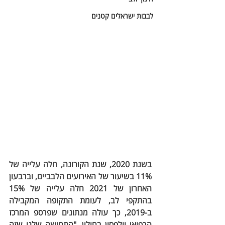
לבבות ישראלים קטנים
בשנת 2020, שנת הקורונה, חלה עלייה של 
11% בשיעור של האירועים הלבביים, וברבעון 
האחרון של 2021 חלה עלייה של 15% 
בהתקפי לב, לעומת התקופה המקבילה 
ב-2019, כך עולה מנתונים שפרספ המרכז 
הרפואי וולפסון בחולון. "התחושה שלנו שזה 