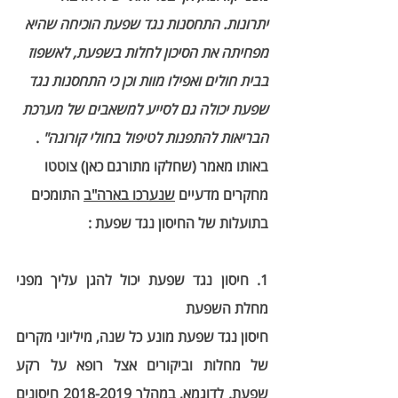
יתרונות. התחסנות נגד שפעת הוכיחה שהיא 
מפחיתה את הסיכון לחלות בשפעת, לאשפוז 
בבית חולים ואפילו מוות וכן כי התחסנות נגד 
שפעת יכולה גם לסייע למשאבים של מערכת 
הבריאות להתפנות לטיפול בחולי קורונה"
 . 
באותו מאמר (שחלקו מתורגם כאן) צוטטו 
מחקרים מדעיים 
שנערכו בארה"ב
 התומכים 
בתועלות של החיסון נגד שפעת : 
1. חיסון נגד שפעת יכול להגן עליך מפני 
מחלת השפעת
חיסון נגד שפעת מונע כל שנה, מיליוני מקרים 
של מחלות וביקורים אצל רופא על רקע 
שפעת. לדוגמא, במהלך 2018-2019 חיסונים 