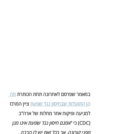
במאמר שפרסם לאחרונה תחת הכותרת 
מה 
הן התועלות שבחיסון נגד שפעת
 ציין המרכז 
למניעה ופיקוח אחר מחלות של ארה"ב 
(CDC) כי "
אמנם חיסון נגד שפעת אינו מגן 
מפני קורונה, אך בכל זאת יש לו הרבה 