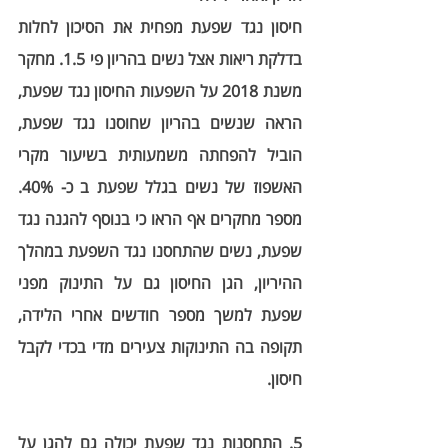
חיסון נגד שפעת מפחית את הסיכון לחלות 
בדלקת ריאות אצל נשים בהריון פי 1.5. מחקר 
משנת 2018 על השפעות החיסון נגד שפעת, 
הראה שנשים בהריון שחוסנו נגד שפעת, 
הוביל להפחתה משמעותית בשיעור מקרי 
האשפוז של נשים בגלל שפעת ב כ- 40%. 
מספר מחקרים אף הראו כי בנוסף להגנה נגד 
שפעת, נשים שהתחסנו נגד השפעת במהלך 
ההיריון, הגן החיסון גם על התינוק מפני 
שפעת למשך מספר חודשים אחרי הלידה, 
תקופה בה התינוקות צעירים מדי בכדי לקבל 
חיסון.  
5. התחסנות נגד שפעת יכולה גם להגן על 