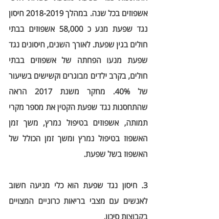
אשפוזים בכל שנה. במהלך 2018-2019 חיסון 
נגד שפעת מנע כ 58,000 אשפוזים בבתי 
חולים בגין שפעת. לאורך השנים, חיסונים נגד 
שפעת מנעו הפחתה של אשפוזים בבתי 
חולים, בקרב ילדים מבוגרים וקשישים בשיעור 
של 40%. מחקר משנת 2017 הראה 
שהתחסנות נגד שפעת הקטין את מספר מקרי 
תמותה, אשפוזים בטיפול נמרץ, משך זמן 
האשפוז בטיפול נמרץ ומשך זמן הכולל של 
האשפוז בשל שפעת. 
3. חיסון נגד שפעת הוא כלי מניעה חשוב 
לאנשים עם מצבי בריאות כרוניים המצויים 
בקבוצות סיכון. 