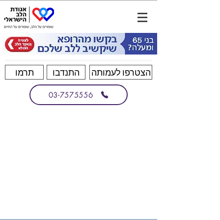
הצטרפו לעמותה
התנדבו
תרמו
03-7575556