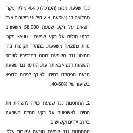
נגד שפעת מנעו (הערכה) כ 4.4 מיליון מקרי 
תחלואה בגין שפעת, 2.3 מיליוני ביקורים אצל 
רופאים על רקע שפעת 58,000 אשפוזים 
בבתי חולים על רקע שפעת ו 3500 מקרי 
מוות כתוצאה משפעת. במהלך תקופות בהן 
החיסון נגד השפעת דומה במרכיביו לווירוס 
השפעת הנפוץ באותה עת, החיסון נגד שפעת 
הראה הפחתה בסיכון לצורך לפנות לרופא 
בשיעור של 40-60%.
2. התחסנות נגד שפעת יכולה להפחית את 
הסיכון לאשפוזים על רקע מחלת השפעת 
בקרב ילדים וקשישים
.
התחסנות נגד שפעת מונעת עשרות אלפי 