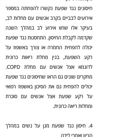
חיסונים נגד שפעת נקשרו להפחתה במספר 
אירועים לבביים בקרב אנשים עם 
מחלות לב
, 
בעיקר אלו שחוו אירוע לב במהלך השנה 
שקדמה לקבלת החיסון. התחסנות נגד שפעת 
יכולה להפחית החמרה או צורך באשפוז על 
רקע השפעת, בגין מחלת ריאות כרונית 
לדוגמא אצל אנשים עם 
מחלת COPD
. 
מחקרים שונים גם הראו שחיסונים נגד שפעת 
יכולים להפחית גם את הסיכון באשפוז רפואי 
על רקע שפעת אצל אנשים עם 
סוכרת 
ומחלות ריאה כרונית
. 
4. חיסון נגד שפעת מגן על נשים במהלך 
הריון ואחרי לידה