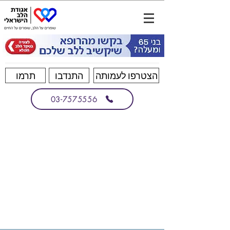
הצטרפו לעמותה
התנדבו
תרמו
03-7575556