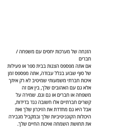
הזנחה של מערכות יחסים עם משפחה / 
חברים
אם אתה מפספס הצגות בבית ספר או פעילות 
של סוף שבוע בגלל עבודה, אתה מפספס זמן 
איכות חברתי משמעותי שמיטיב לא רק איתך 
אלא גם עם האהובים שלך, בין אם זה 
משפחה או חברים או גם וגם. שמירה על 
קשרים חברתיים אלו חשובה נגד בדידות, 
אבל היא גם מחדדת את הזיכרון שלך ואת 
היכולות הקוגניטיביות שלך ובמקביל מגבירה 
את תחושת השמחה ואיכות החיים שלך. 