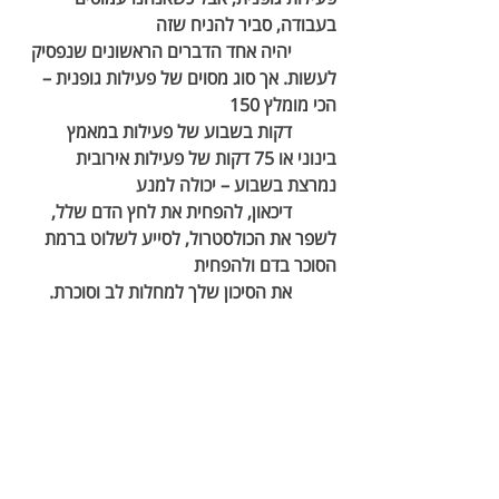
בעבודה, סביר להניח שזה 	
	יהיה אחד הדברים הראשונים שנפסיק 
לעשות. אך סוג מסוים של פעילות גופנית – 
הכי מומלץ 150 	
	דקות בשבוע של פעילות במאמץ 
בינוני או 75 דקות של פעילות אירובית 
נמרצת בשבוע – יכולה למנע 	
	דיכאון, להפחית את לחץ הדם שלל, 
לשפר את הכולסטרול, לסייע לשלוט ברמת 
הסוכר בדם ולהפחית 	
	את הסיכון שלך למחלות לב וסוכרת. 