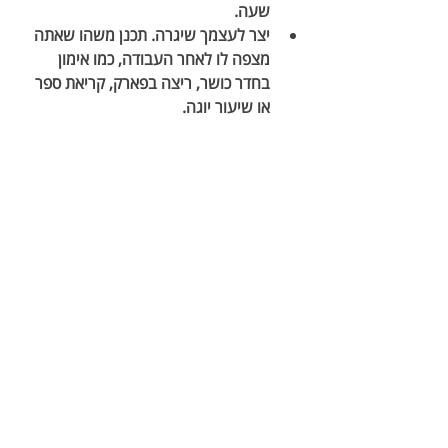
שעה.
יצר לעצמך שיגרה. תכנן משהו שאתה 
מצפה לו לאחר העבודה, כמו אימון 
בחדר כושר, ריצה בפארק, קריאת ספר 
או שיעור יוגה. 