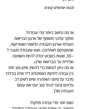
לבבות ישראלים קטנים
אז מה נחשב כיותר מדי עבודה? 
מחקר עדכני משותף של ארגון הבריאות 
העולמי וארגון העבודה הלאומי האמריקאי, 
שהתפרסם לאחרונה, מצא שעבודה מעבר ל 
- 55, שעות בשבוע יכולה להיות השפעה 
שלילית על הבריאות שלנו. 
אז מה ניתן לעשות כדי להשיג איזון טוב יותר 
בין עבודה לחיים? הפסיכולוג ד״ר אדם בורלנד 
מדבר על סימני האזהרה שיש לשים לב 
עליהם וכיצד לנהל טוב יותר את עומס 
העבודה שלך.  
האם יותר מדי עבודה מזיקה? 
בקיצור, כן. אמנם שבוע העבודה המקובל 