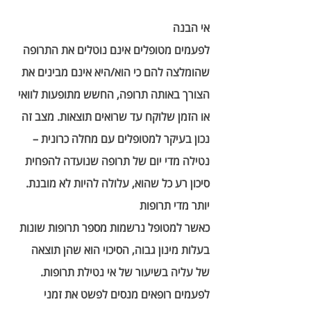
אי הבנה 
לפעמים מטופלים אינם נוטלים את התרופה 
שהומלצה להם כי הוא/היא אינם מבינים את 
הצורך באותה תרופה, החשש מתופעות לוואי 
או הזמן שלוקח עד שרואים תוצאות. מצב זה 
נכון בעיקר למטופלים עם מחלה כרונית – 
נטילה מדי יום של תרופה שנועדה להפחית 
סיכון רע כל שהוא, עלולה להיות לא מובנת.
יותר מדי תרופות 
כאשר למטופל נרשמות מספר תרופות שונות 
בעלות מינון גבוה, הסיכוי הוא שהן תוצאה 
של עליה בשיעור של אי נטילת תרופות. 
לפעמים רופאים מנסים לפשט את זמני 