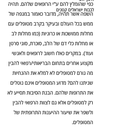
כפי שהומלץ להם ע"י הרופאים שלהם. תהיה 
לבבות ישראלים קטנים
השפה אשר תהיה, מדובר כאמור במגפה של 
ממש בכל העולם ובעיקר בקרב מטופלים עם 
מחלות ממושכות או כרוניות (כמו מחלות לב 
או מחלות כלי דם של הלב, סוכרת, סוגי סרטן 
ועוד). במקרים כאלו חשוב לרופאים ולאנשי 
מקצוע אחרים בתחום הבריאותי/רפואי להבין 
מה גורם למטופלים לא למלא את ההנחיות 
שניתנו להם? מדוע המטופלים אינם נוטלים 
את התרופות שלהם. הבנת הסיבות תסייע לא 
רק למטופלים אלא גם לצוות הרפואי להבין 
ולשפר את שיעור ההיענות התרופתית של 
המטופלים.