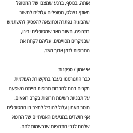
אותה. בנוסף, ברגע שמצבו של המטופל 
מאוזן/ נשלט, מטופלים עלולים לחשוב 
שהבעיה נפתרה וכתוצאה להפסיק להשתמש 
בתרופה. חשוב מאד שמטופלים יבינו, 
שבמקרים מסויימים, עליהם לקחת את 
התרופות לזמן ארוך מאד.
אי אמון / ספקנות
כבר התפרסמו בעבר בתקשורת העולמית 
מקרים בהם לחברות תרופות הייתה השפעה 
על תבניות רשימת תרופות בקרב רופאים. 
חוסר האמון עלול להוביל למצב בו המטופלים 
אף חושדים במניעים האמיתיים של הרופא 
שלהם לגבי התרופות שנרשמות להם. 