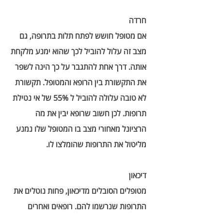
חרדה
אם מטופל חושש לפתח תלות בתרופה, גם 
מצב זה עלול להוביל לכך שהוא ימנע מלקחת 
אותה. דרך אחת להתגבר על כך הינה לשפר 
את התקשורת בין הרופא והמטופל. תקשורת 
לא טובה עלולה להוביל ל 55% של אי נטילת 
תרופות. לכן חשוב שרופא יבין את מה 
הרציונל מאחורי מצב בו המטופל שלו נמנע 
מליטול את התרופות שהומלצו לו. 
דיכאון 
מטופלים הסובלים מדיכאון, פחות נוטלים את 
התרופות שנרשמו להם. רופאים ואחרים 