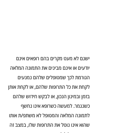
ישנם לא מעט מקרים בהם רופאים אינם 
יודעים או אינם מבינים את התמונה המלאה 
הגורמת לכך שמטופלים שלהם נמנעים 
לקחת את כל התרופות שלהם, או לקחת אותן 
בזמן ובמינון הנכון, או לבקש חידוש שלהם 
כשנגמר. למעשה כשרופא אינו נחשף 
לתמונה המלאה והמטופל לא משתפ/ת אותו 
שהוא אינו נוטל את התרופות שלו, במצב זה 