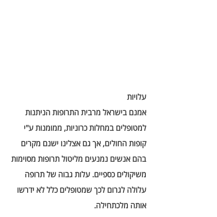
עלויות
אמנם בישראל מרבית התרופות הניתנות 
למטופלים במחלות כרוניות, ממומנות ע"י 
קופות החולים, אך גם אצלינו ישנם מקרים 
בהם אנשים נמנעים מליטול תרופות מסוימות 
משיקולים כספיים. עלות גבוה של תרופה 
עלולה לגרום לכך שמטופלים כלל לא ידרשו 
אותה מלכתחילה. 