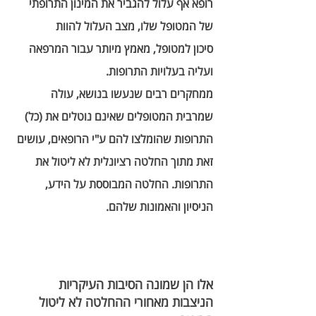
רופא אף עלול להגביר את המינון התרופתי 
של המטופל שלו, מצב העלול להוות 
סיכון למטופל, מאמץ מיותר עבור המרפאה 
ועליה בעלויות התרופות. 
ממחקרים רבים שנעשו בנושא, עולה 
שמרבית המטופלים שאינם נוטלים את (כל) 
התרופות שהומלצו להם ע"י הרופאים, עושים 
זאת מתוך החלטה רציונלית לא ליטול את 
התרופות. החלטה המבוססת על הידע, 
הניסיון והאמונות שלהם. 
אלו הן שמונה הסיבות העיקריות 
הניצבות מאחורי ההחלטה לא ליטול 