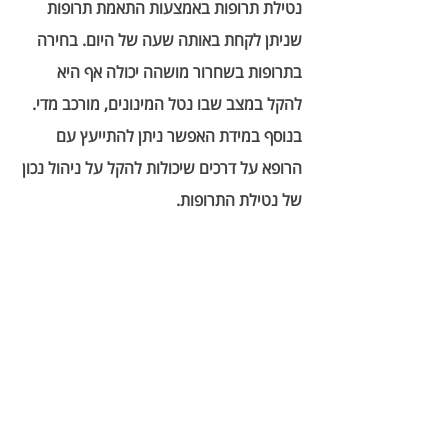
נטילת תרופות באמצעות התאמת תרופות 
שניתן לקחת באותה שעה של היום. בחירה 
בתרופות בשחרור מושהה יכולה אף היא 
להקל במצב שבו נטל המינונים, מורכב מדי. 
בנוסף במידת האפשר ניתן להתייעץ עם 
הרופא על דרכים שיכולות להקל על ניהול נכון 
של נטילת התרופות. 