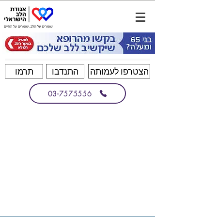
הצטרפו לעמותה
התנדבו
תרמו
03-7575556