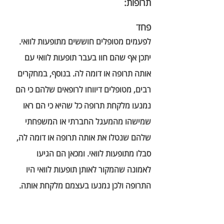
תרופות:
פחד
לפעמים מטופלים חוששים מתופעות לוואי. 
יתכן אף שהם חוו בעבר תופעות לוואי עם 
אותה תרופה או דומה לה. בנוסף, במחקרים 
רבים, מטופלים דיווחו לרופאים שלהם כי הם 
נמנעו מלקחת תרופה כל שהיא כי הם ראו 
שמישהו מהמעגל החברתי או המשפחתי 
שלהם שנטלו את אותה תרופה או דומה לה, 
סבלו מתופעות לוואי. ומכאן הם הגיעו 
לאמונה שהמקור לאותן תופעות לוואי היו 
התרופה ולכן נמנעו בעצמם מלקחת אותה. 