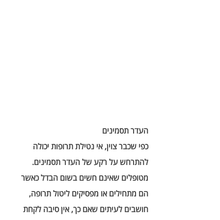
העדר תסמינים 
כפי שכבר צוין, אי נטילת תרופות יכולה 
להתרחש על רקע של העדר תסמינים. 
מטופלים שאינם חשים בשום הבדל כאשר 
הם מתחילים או מפסיקים ליטול תרופה, 
חושבים לעיתים שאם כך, אין סיבה לקחת 