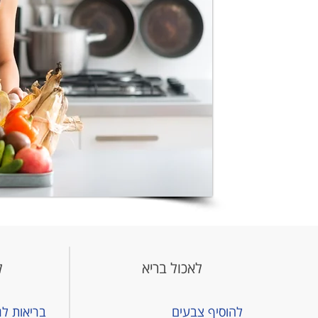
לאכול בריא
ל
להוסיף צבעים
בריאות לג