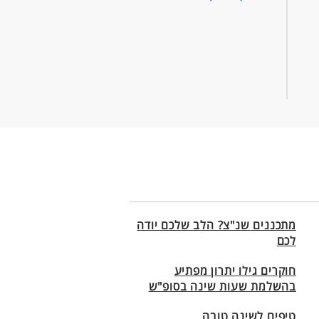
מתכננים שנ"צ? הלב שלכם יודה
לכם
חוקרים גילו יתרון מפתיע
בהשלמת שעות שינה בסופ"ש
טיפים לשינה טובה