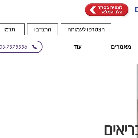
הצטרפו לעמותה
התנדבו
תרמו
מאמרים
עוד
03-7575556
ריאים