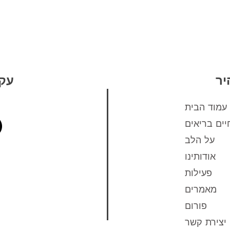
יר
עקב
עמוד הבית
יים בריאים
על הלב
אודותינו
פעילות
מאמרים
פורום
יצירת קשר