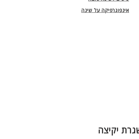
אינפוגרפיקה על שינה
גרת יקיצה