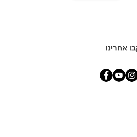
ו אחרינו