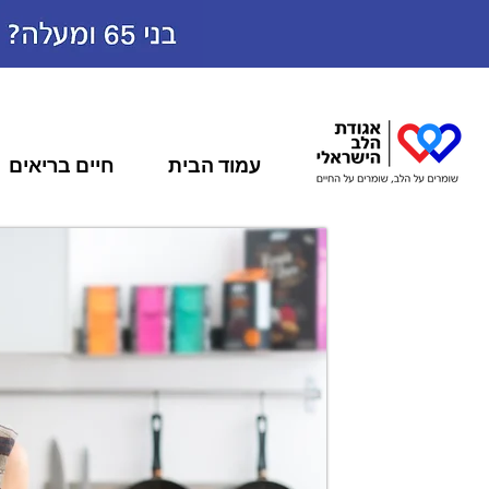
עמוד הבית
חיים בריאים