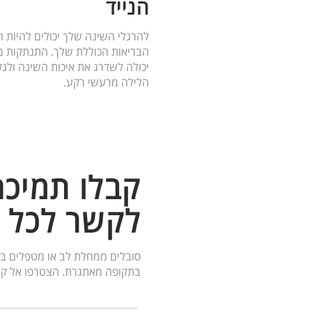
הנייד
להרגלי השינה שלך יכולים להיות
הבריאות הכוללת שלך. התנתקות מכ
יכולה לשדרג את איכות השינה ולנ
הלילה מרעשי רקע.
קבלו תמיכה
לקשר לכל 
סובלים ממחלת לב או מטפלים במ
בתקופה מאתגרת. הצטרפו אל קה