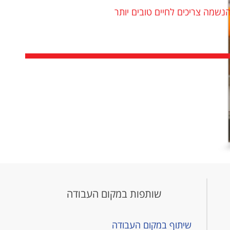
נשמה צריכים לחיים טובים יותר
שותפות במקום העבודה
שיתוף במקום העבודה