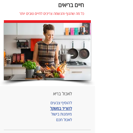
חיים בריאים
כל מה שהגוף והנשמה צריכים לחיים טובים יותר
לאכול בריא
להוסיף צבעים
להוריד במשקל
מיומנות בישול
לאכול חכם