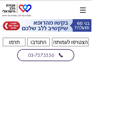
הצטרפו לעמותה
התנדבו
תרמו
03-7575556