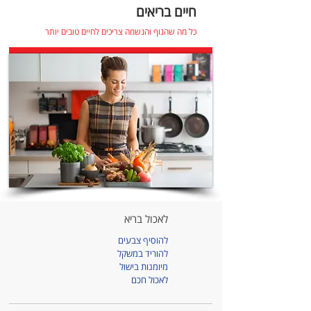
חיים בריאים
כל מה שהגוף והנשמה צריכים לחיים טובים יותר
לאכול בריא
להוסיף צבעים
להוריד במשקל
מיומנות בישול
לאכול חכם