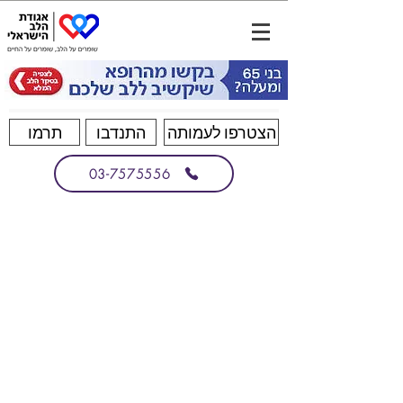
הצטרפו לעמותה
התנדבו
תרמו
03-7575556